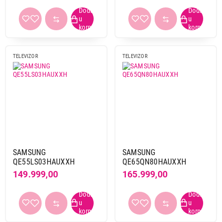
TELEVIZOR
TELEVIZOR
SAMSUNG
SAMSUNG
QE55LS03HAUXXH
QE65QN80HAUXXH
149.999,00
165.999,00