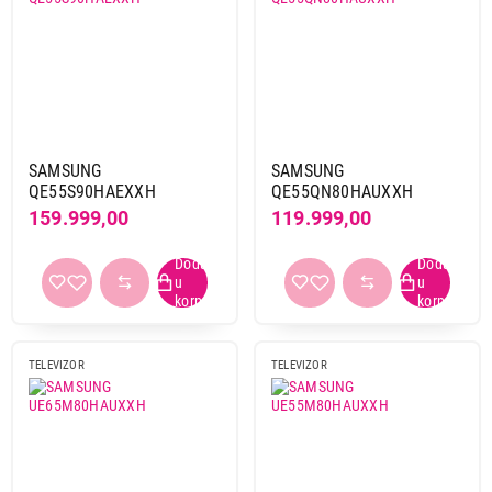
SAMSUNG
SAMSUNG
QE55S90HAEXXH
QE55QN80HAUXXH
159.999,00
119.999,00
TELEVIZOR
TELEVIZOR