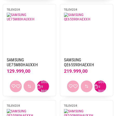
TELEVIZOR
TELEVIZOR
SAMSUNG
SAMSUNG
UE75M80HAUXXH
QE65S90HAEXXH
129.999,00
219.999,00
TELEVIZOR
TELEVIZOR