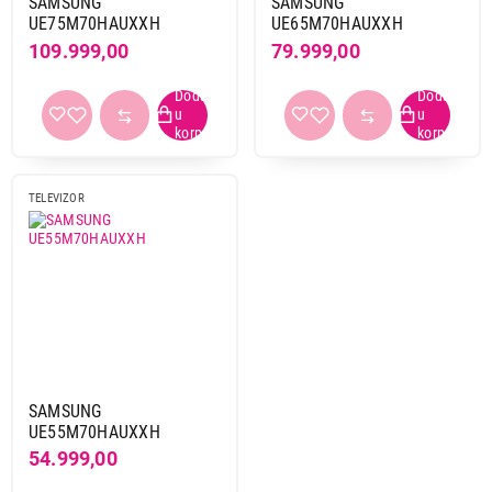
SAMSUNG
SAMSUNG
UE75M70HAUXXH
UE65M70HAUXXH
109.999,00
79.999,00
TELEVIZOR
SAMSUNG
UE55M70HAUXXH
54.999,00