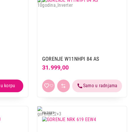
GORENJE W11NHPI 84 AS
31.999,00
FRIZIDER