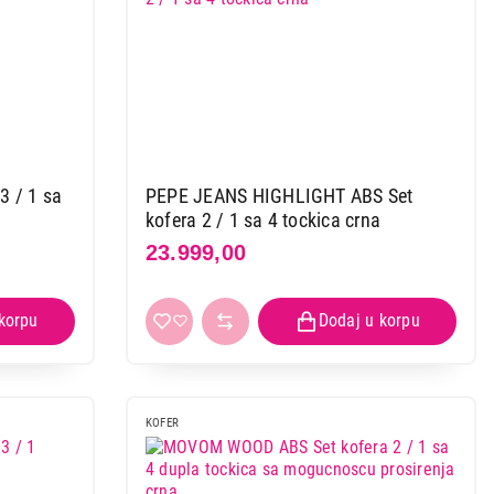
3 / 1 sa
PEPE JEANS HIGHLIGHT ABS Set
kofera 2 / 1 sa 4 tockica crna
23.999,00
KOFER