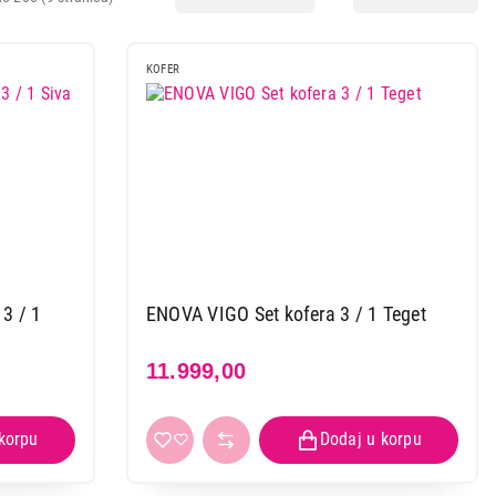
KOFER
3 / 1
ENOVA VIGO Set kofera 3 / 1 Teget
11.999,00