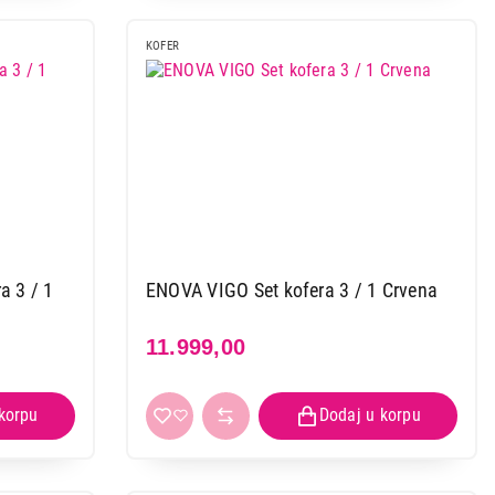
KOFER
 3 / 1
ENOVA VIGO Set kofera 3 / 1 Crvena
11.999,00