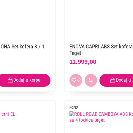
ENOVA BARCELONA Set kofera 3 / 1
ENOVA CAPRI ABS Set kofera 
Teget
11.999,00
KOFER