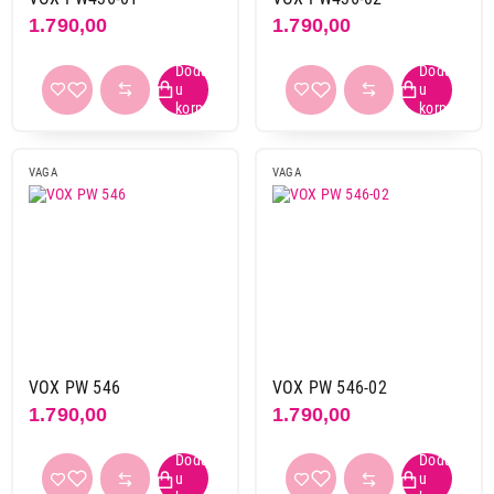
1.790,00
1.790,00
VAGA
VAGA
VOX PW 546
VOX PW 546-02
1.790,00
1.790,00