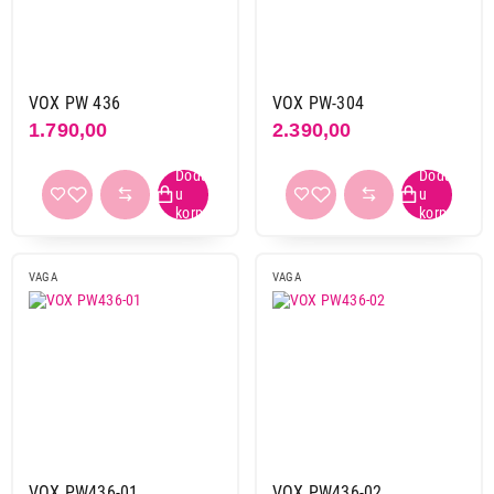
VOX PW 436
VOX PW-304
1.790,00
2.390,00
VAGA
VAGA
VOX PW436-01
VOX PW436-02