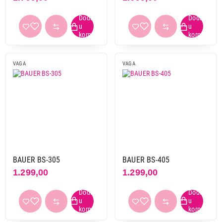
VAGA
VAGA
BAUER BS-305
BAUER BS-405
1.299,00
1.299,00