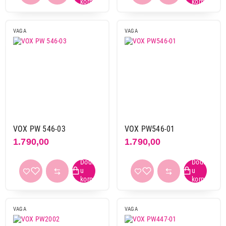
VAGA
VAGA
VOX PW 546-03
VOX PW546-01
1.790,00
1.790,00
VAGA
VAGA