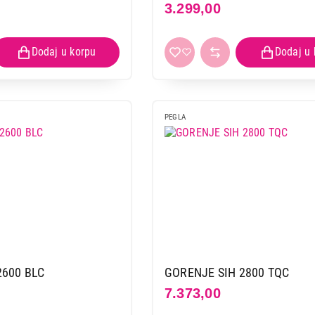
3.299,00
PEGLA
2600 BLC
GORENJE SIH 2800 TQC
7.373,00