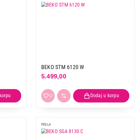
BEKO STM 6120 W
5.499,00
PEGLA