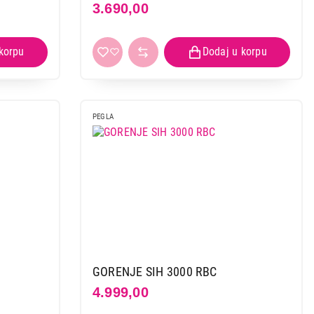
3.690,00
PEGLA
GORENJE SIH 3000 RBC
4.999,00