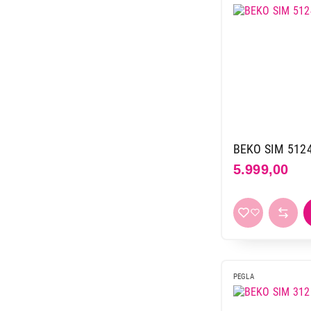
BEKO SIM 512
5.999,00
PEGLA