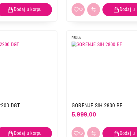
PEGLA
2200 DGT
GORENJE SIH 2800 BF
5.999,00