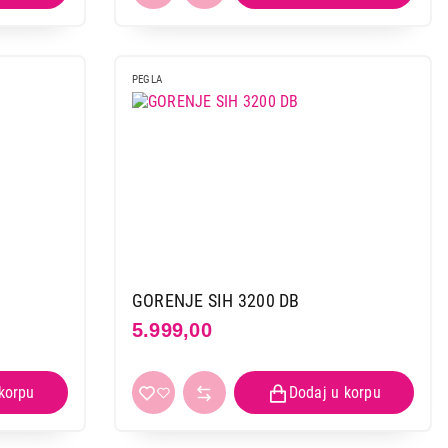
PEGLA
GORENJE SIH 3200 DB
5.999,00