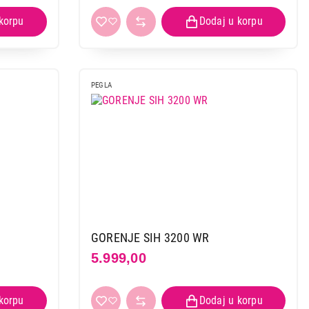
PEGLA
GORENJE SIH 3200 WR
5.999,00