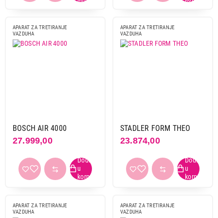
APARAT ZA TRETIRANJE
APARAT ZA TRETIRANJE
VAZDUHA
VAZDUHA
BOSCH AIR 4000
STADLER FORM THEO
27.999,00
23.874,00
APARAT ZA TRETIRANJE
APARAT ZA TRETIRANJE
VAZDUHA
VAZDUHA