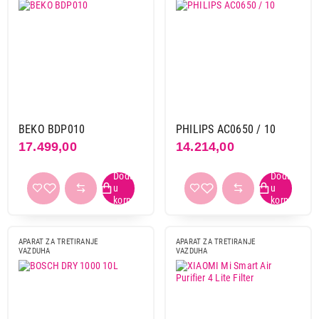
BEKO BDP010
PHILIPS AC0650 / 10
17.499,00
14.214,00
APARAT ZA TRETIRANJE
APARAT ZA TRETIRANJE
VAZDUHA
VAZDUHA