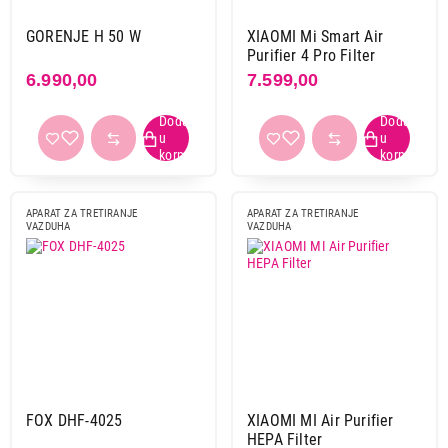
GORENJE H 50 W
XIAOMI Mi Smart Air
Purifier 4 Pro Filter
6.990,00
7.599,00
APARAT ZA TRETIRANJE
APARAT ZA TRETIRANJE
VAZDUHA
VAZDUHA
FOX DHF-4025
XIAOMI MI Air Purifier
HEPA Filter