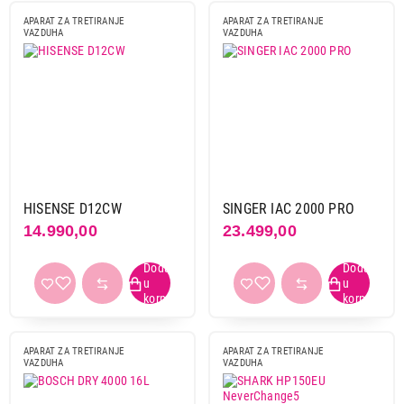
APARAT ZA TRETIRANJE
APARAT ZA TRETIRANJE
VAZDUHA
VAZDUHA
HISENSE D12CW
SINGER IAC 2000 PRO
14.990,00
23.499,00
APARAT ZA TRETIRANJE
APARAT ZA TRETIRANJE
VAZDUHA
VAZDUHA