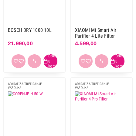
BOSCH DRY 1000 10L
XIAOMI Mi Smart Air
Purifier 4 Lite Filter
21.990,00
4.599,00
APARAT ZA TRETIRANJE
APARAT ZA TRETIRANJE
VAZDUHA
VAZDUHA