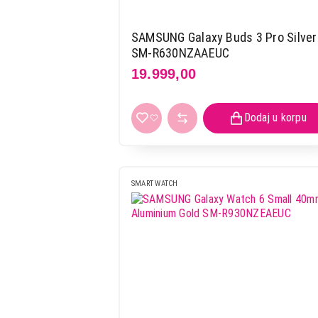
SAMSUNG Galaxy Buds 3 Pro Silver
SM-R630NZAAEUC
19.999,00
SMART WATCH