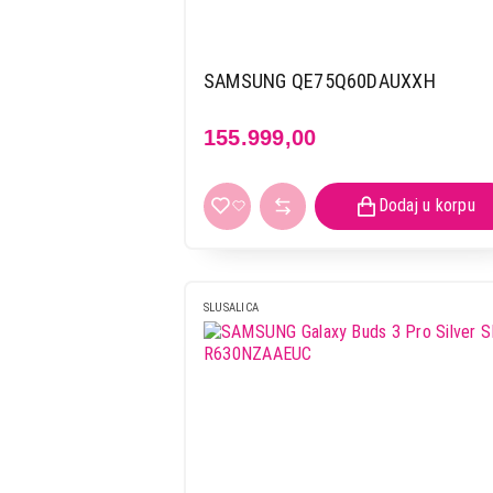
SAMSUNG QE75Q60DAUXXH
155.999,00
SLUSALICA