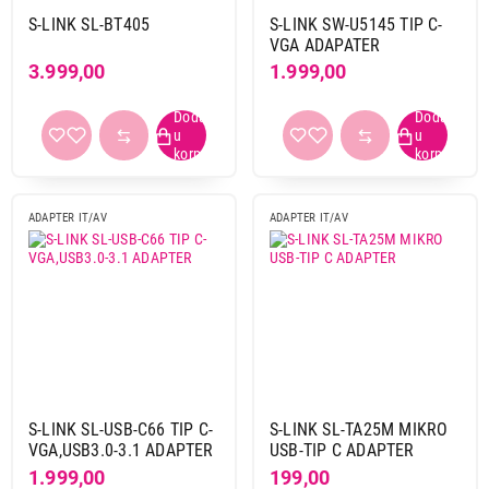
S-LINK SL-BT405
S-LINK SW-U5145 TIP C-
VGA ADAPATER
3.999,00
1.999,00
ADAPTER IT/AV
ADAPTER IT/AV
S-LINK SL-USB-C66 TIP C-
S-LINK SL-TA25M MIKRO
VGA,USB3.0-3.1 ADAPTER
USB-TIP C ADAPTER
1.999,00
199,00