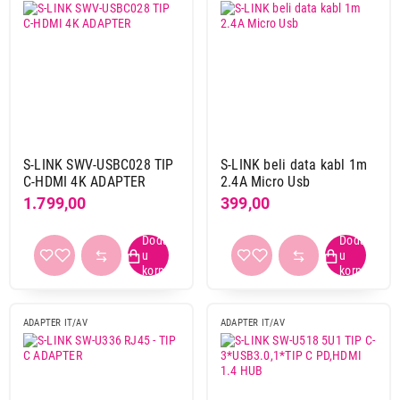
S-LINK SWV-USBC028 TIP
S-LINK beli data kabl 1m
C-HDMI 4K ADAPTER
2.4A Micro Usb
1.799,00
399,00
ADAPTER IT/AV
ADAPTER IT/AV