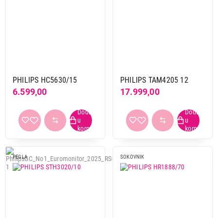
PHILIPS HC5630/15
PHILIPS TAM4205 12
6.599,00
17.999,00
PEGLA
SOKOVNIK