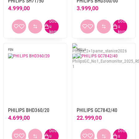
PHILIPS SH71/50
PHILIPS BHD300/00
4.999,00
3.999,00
FEN
PEGLA
PHILIPS BHD360/20
PHILIPS GC7842/40
4.699,00
22.999,00