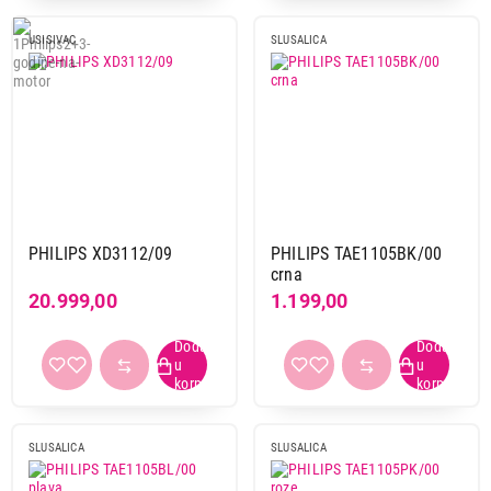
USISIVAC
SLUSALICA
PHILIPS XD3112/09
PHILIPS TAE1105BK/00
crna
20.999,00
1.199,00
SLUSALICA
SLUSALICA