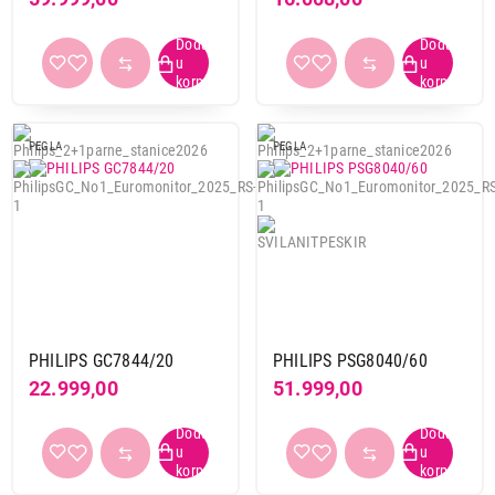
PEGLA
PEGLA
PHILIPS GC7844/20
PHILIPS PSG8040/60
22.999,00
51.999,00