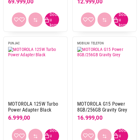
69.999,00
12.999,00
PUNJAC
MOBILNI TELEFON
MOTOROLA 125W Turbo
MOTOROLA G15 Power
Power Adapter Black
8GB/256GB Gravity Grey
6.999,00
16.999,00