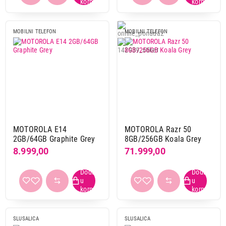
MOBILNI TELEFON
MOBILNI TELEFON
MOTOROLA E14
MOTOROLA Razr 50
2GB/64GB Graphite Grey
8GB/256GB Koala Grey
8.999,00
71.999,00
SLUSALICA
SLUSALICA