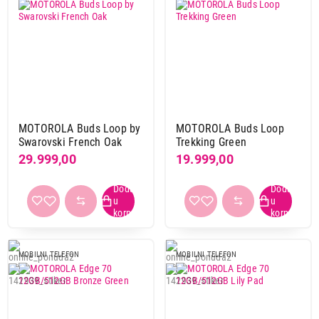
MOTOROLA Buds Loop by
MOTOROLA Buds Loop
Swarovski French Oak
Trekking Green
29.999,00
19.999,00
MOBILNI TELEFON
MOBILNI TELEFON