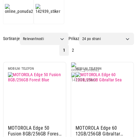
Sortiranje
Prikaz
1
2
MOBILNI TELEFON
MOBILNI TELEFON
MOTOROLA Edge 50
MOTOROLA Edge 60
Fusion 8GB/256GB Forest
12GB/256GB Gibraltar