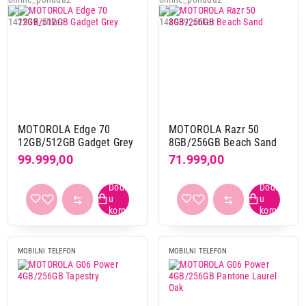
MOTOROLA Edge 70
MOTOROLA Razr 50
12GB/512GB Gadget Grey
8GB/256GB Beach Sand
99.999,00
71.999,00
MOBILNI TELEFON
MOBILNI TELEFON