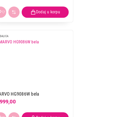
SALICA
RVO HG9086W bela
.999,00