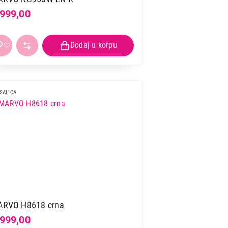
.999,00
SALICA
RVO H8618 crna
.999,00