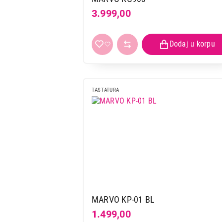
3.999,00
TASTATURA
MARVO KP-01 BL
1.499,00