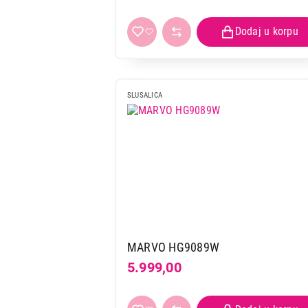
SLUSALICA
MARVO HG9089W
5.999,00