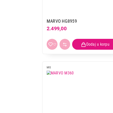
MARVO HG8959
2.499,00
MIS