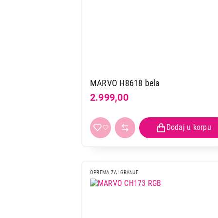
MARVO H8618 bela
2.999,00
OPREMA ZA IGRANJE