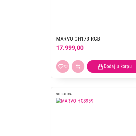
MARVO CH173 RGB
17.999,00
SLUSALICA