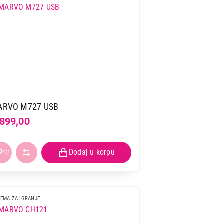
ARVO M727 USB
.899,00
EMA ZA IGRANJE