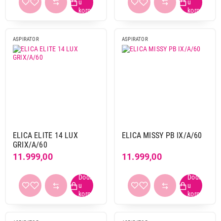
ASPIRATOR
ASPIRATOR
ELICA ELITE 14 LUX
ELICA MISSY PB IX/A/60
GRIX/A/60
11.999,00
11.999,00