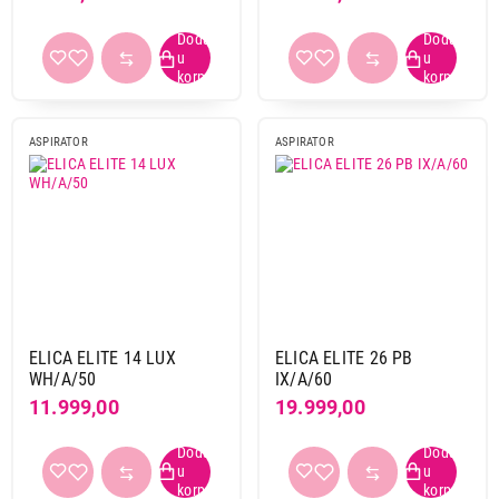
ASPIRATOR
ASPIRATOR
ELICA ELITE 14 LUX
ELICA ELITE 26 PB
WH/A/50
IX/A/60
11.999,00
19.999,00