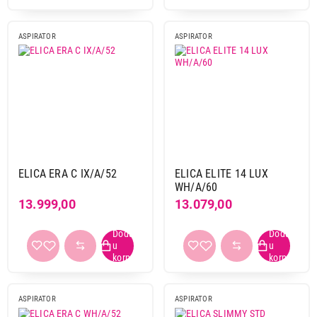
ASPIRATOR
ASPIRATOR
ELICA ERA C IX/A/52
ELICA ELITE 14 LUX
WH/A/60
13.999,00
13.079,00
ASPIRATOR
ASPIRATOR