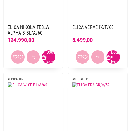
ELICA NIKOLA TESLA
ELICA VERVE IX/F/60
ALPHA B BL/A/60
124.990,00
8.499,00
ASPIRATOR
ASPIRATOR