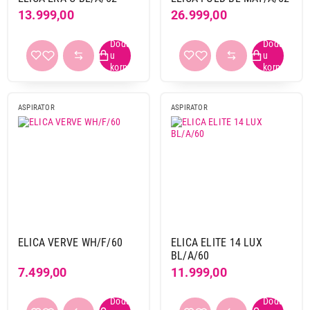
13.999,00
26.999,00
ASPIRATOR
ASPIRATOR
ELICA VERVE WH/F/60
ELICA ELITE 14 LUX
BL/A/60
7.499,00
11.999,00