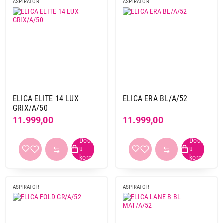
ASPIRATOR
ASPIRATOR
ELICA ELITE 14 LUX
ELICA ERA BL/A/52
GRIX/A/50
11.999,00
11.999,00
ASPIRATOR
ASPIRATOR