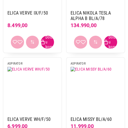
ELICA VERVE IX/F/50
ELICA NIKOLA TESLA
ALPHA B BL/A/78
8.499,00
134.990,00
ASPIRATOR
ASPIRATOR
ELICA VERVE WH/F/50
ELICA MISSY BL/A/60
6.999,00
11.999,00