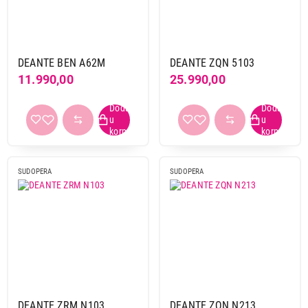
DEANTE BEN A62M
DEANTE ZQN 5103
11.990,00
25.990,00
SUDOPERA
SUDOPERA
DEANTE ZRM N103
DEANTE ZQN N213