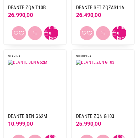
DEANTE ZQA T10B
DEANTE SET ZQZAS11A
26.990,00
26.490,00
SLAVINA
SUDOPERA
DEANTE BEN G62M
DEANTE ZQN G103
10.999,00
25.990,00