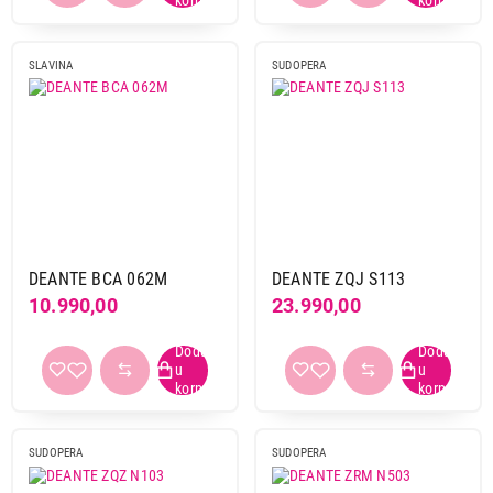
SLAVINA
SUDOPERA
DEANTE BCA 062M
DEANTE ZQJ S113
10.990,00
23.990,00
SUDOPERA
SUDOPERA