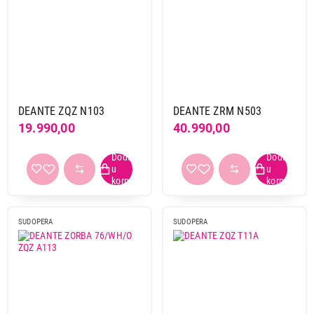
DEANTE ZQZ N103
DEANTE ZRM N503
19.990,00
40.990,00
SUDOPERA
SUDOPERA