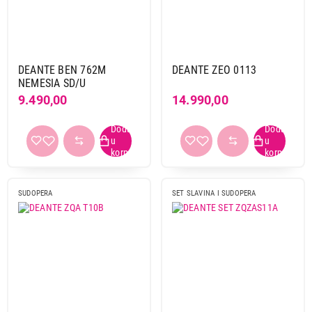
DEANTE BEN 762M
DEANTE ZEO 0113
NEMESIA SD/U
9.490,00
14.990,00
SUDOPERA
SET SLAVINA I SUDOPERA