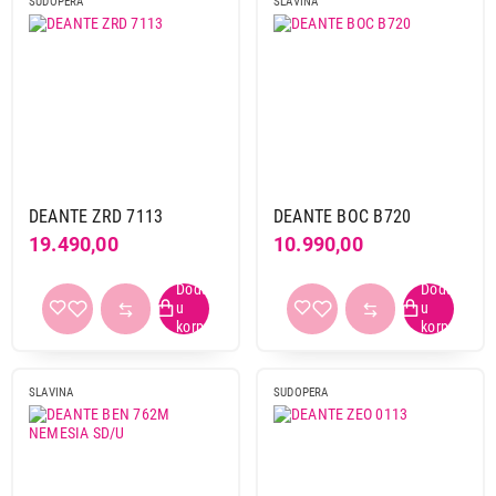
SUDOPERA
SLAVINA
DEANTE ZRD 7113
DEANTE BOC B720
19.490,00
10.990,00
SLAVINA
SUDOPERA