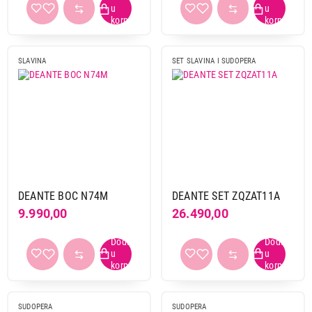
SLAVINA
SET SLAVINA I SUDOPERA
DEANTE BOC N74M
DEANTE SET ZQZAT11A
9.990,00
26.490,00
SUDOPERA
SUDOPERA