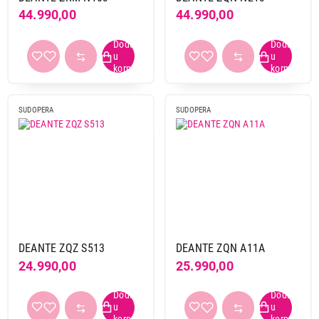
44.990,00
44.990,00
SUDOPERA
SUDOPERA
DEANTE ZQZ S513
DEANTE ZQN A11A
24.990,00
25.990,00