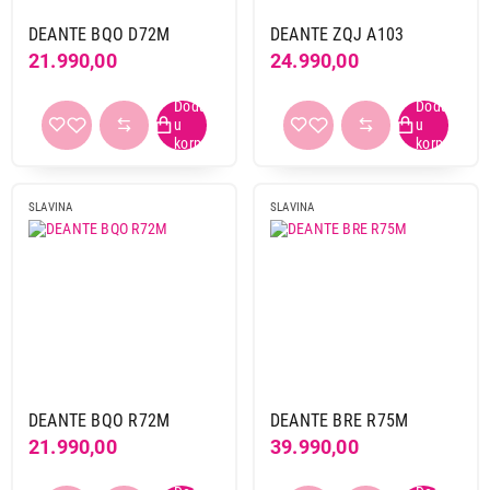
DEANTE BQO D72M
DEANTE ZQJ A103
21.990,00
24.990,00
SLAVINA
SLAVINA
DEANTE BQO R72M
DEANTE BRE R75M
21.990,00
39.990,00