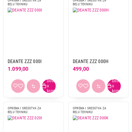
OPREMA I SREDSTVA ZA
OPREMA I SREDSTVA ZA
BELU TEHNIKU
BELU TEHNIKU
DEANTE ZZZ 000I
DEANTE ZZZ 000H
1.099,00
499,00
OPREMA I SREDSTVA ZA
OPREMA I SREDSTVA ZA
BELU TEHNIKU
BELU TEHNIKU