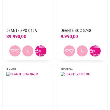
DEANTE ZPO C10A
DEANTE BOC 5740
39.990,00
9.990,00
SLAVINA
SUDOPERA