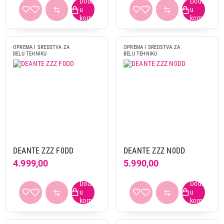
OPREMA I SREDSTVA ZA
OPREMA I SREDSTVA ZA
BELU TEHNIKU
BELU TEHNIKU
DEANTE ZZZ F0DD
DEANTE ZZZ N0DD
4.999,00
5.990,00