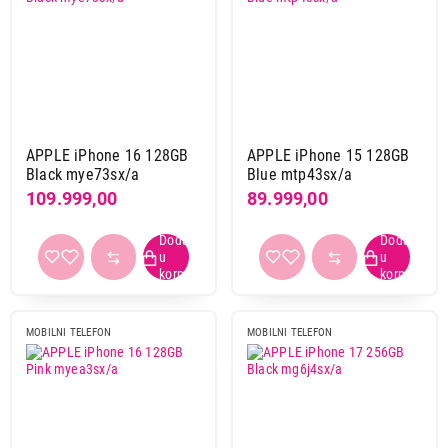
APPLE iPhone 16 128GB
APPLE iPhone 15 128GB
Black mye73sx/a
Blue mtp43sx/a
109.999,00
89.999,00
MOBILNI TELEFON
MOBILNI TELEFON