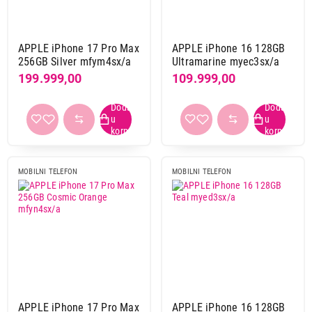
APPLE iPhone 17 Pro Max
APPLE iPhone 16 128GB
256GB Silver mfym4sx/a
Ultramarine myec3sx/a
199.999,00
109.999,00
MOBILNI TELEFON
MOBILNI TELEFON
APPLE iPhone 17 Pro Max
APPLE iPhone 16 128GB