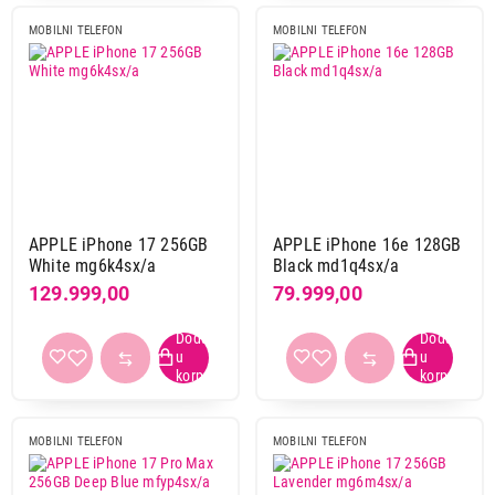
MOBILNI TELEFON
MOBILNI TELEFON
APPLE iPhone 17 256GB
APPLE iPhone 16e 128GB
White mg6k4sx/a
Black md1q4sx/a
129.999,00
79.999,00
MOBILNI TELEFON
MOBILNI TELEFON