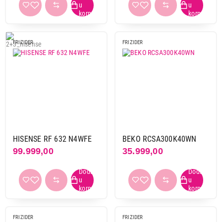
Nastavi kupovinu
FRIZIDER
FRIZIDER
Završi kupovinu
HISENSE RF 632 N4WFE
BEKO RCSA300K40WN
99.999,00
35.999,00
FRIZIDER
FRIZIDER