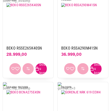
BEKO RSSE265K40SN
BEKO RSSA290M41SN
28.999,00
36.999,00
UGRADNI FRIZIDER
FRIZIDER