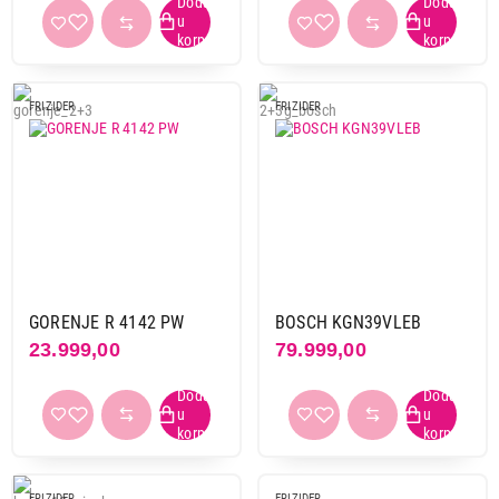
FRIZIDER
FRIZIDER
GORENJE R 4142 PW
BOSCH KGN39VLEB
23.999,00
79.999,00
FRIZIDER
FRIZIDER