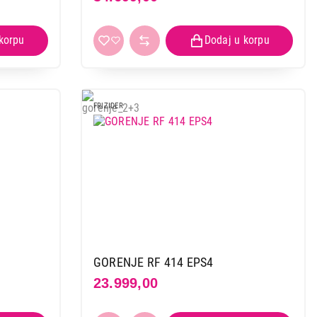
FRIZIDER
GORENJE RF 414 EPS4
23.999,00