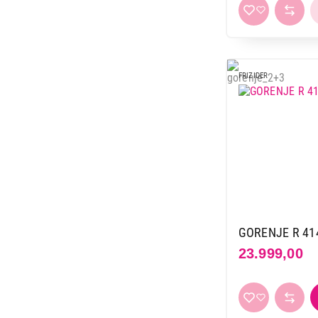
FRIZIDER
GORENJE R 41
23.999,00