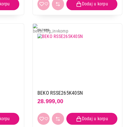
FRIZIDER
BEKO RSSE265K40SN
28.999,00