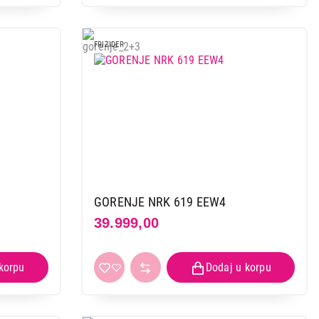
FRIZIDER
GORENJE NRK 619 EEW4
39.999,00