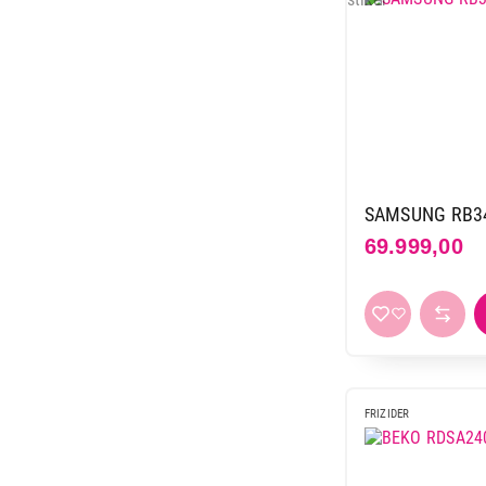
SAMSUNG RB34
69.999,00
FRIZIDER