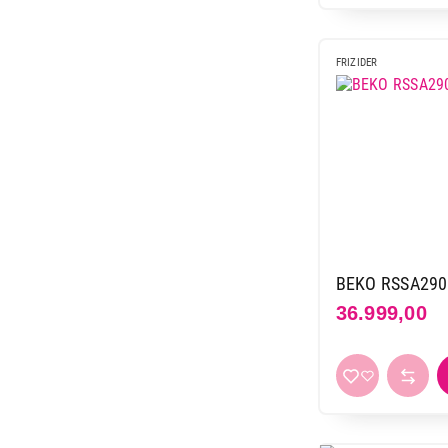
FRIZIDER
BEKO RSSA29
36.999,00