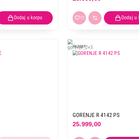
FRIZIDER
GORENJE R 4142 PS
25.999,00