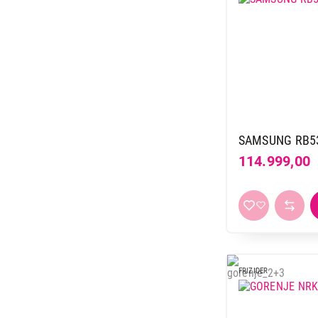
SAMSUNG RB5
114.999,00
FRIZIDER