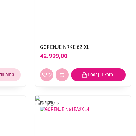
GORENJE NRKE 62 XL
42.999,00
FRIZIDER