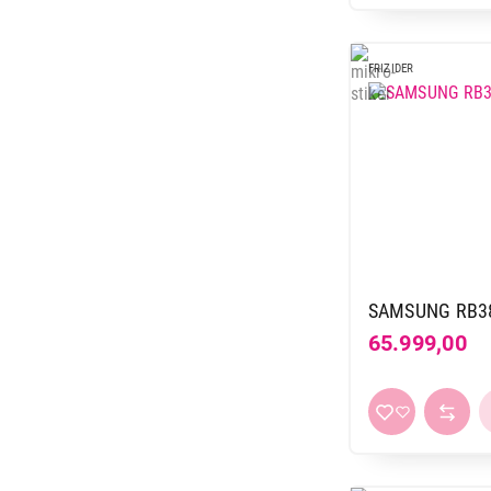
FRIZIDER
SAMSUNG RB38
65.999,00