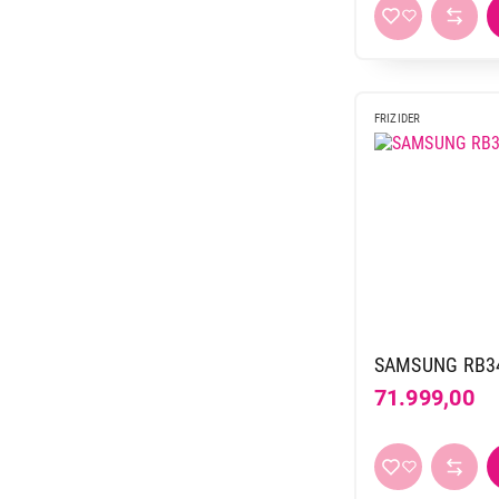
FRIZIDER
SAMSUNG RB34
71.999,00