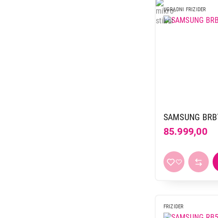
69.999,00
UGRADNI FRIZIDER
SAMSUNG BRB
85.999,00
FRIZIDER