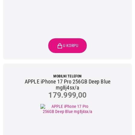
MOBILNI TELEFON
APPLE iPhone 17 Pro 256GB Deep Blue
mg8j4sx/a
179.999,00