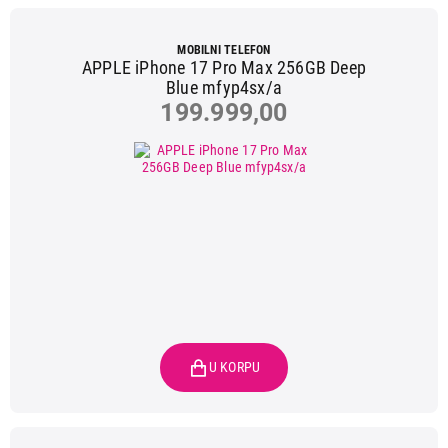
MOBILNI TELEFON
APPLE iPhone 17 Pro Max 256GB Deep
Blue mfyp4sx/a
199.999,00