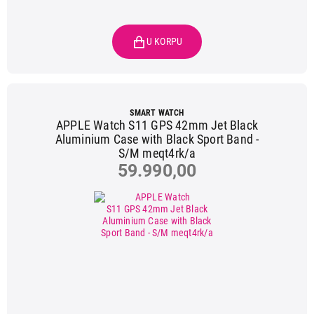
SMART WATCH
APPLE Watch S11 GPS 42mm Jet Black
Aluminium Case with Black Sport Band -
S/M meqt4rk/a
59.990,00