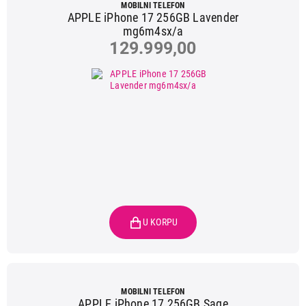
MOBILNI TELEFON
APPLE iPhone 17 256GB Lavender
mg6m4sx/a
129.999,00
MOBILNI TELEFON
APPLE iPhone 17 256GB Sage