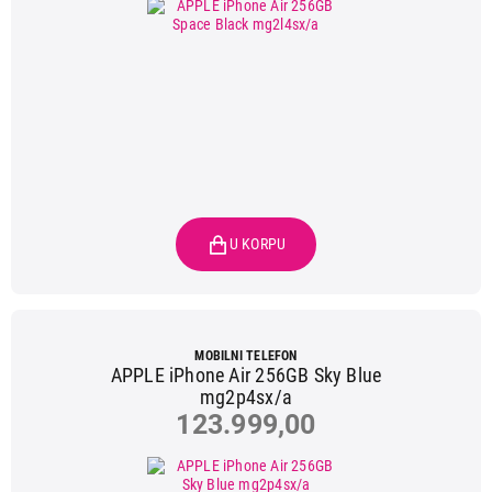
MOBILNI TELEFON
APPLE iPhone Air 256GB Sky Blue
mg2p4sx/a
123.999,00