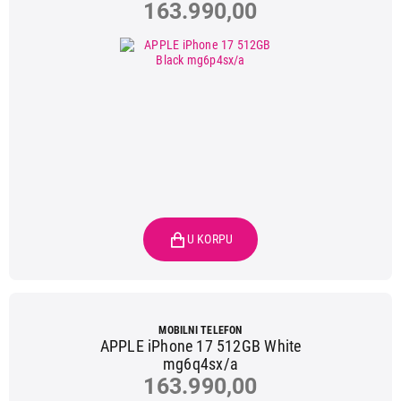
163.990,00
MOBILNI TELEFON
APPLE iPhone 17 512GB White
mg6q4sx/a
163.990,00