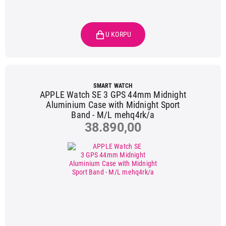
SMART WATCH
APPLE Watch SE 3 GPS 44mm Midnight
Aluminium Case with Midnight Sport
Band - M/L mehq4rk/a
38.890,00