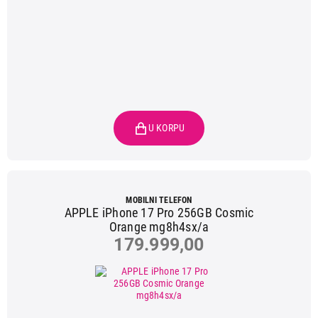
MOBILNI TELEFON
APPLE iPhone 17 Pro 256GB Cosmic
Orange mg8h4sx/a
179.999,00