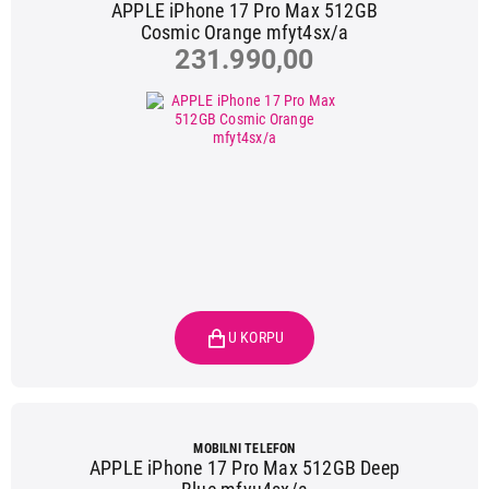
APPLE iPhone 17 Pro Max 512GB
Cosmic Orange mfyt4sx/a
231.990,00
MOBILNI TELEFON
APPLE iPhone 17 Pro Max 512GB Deep