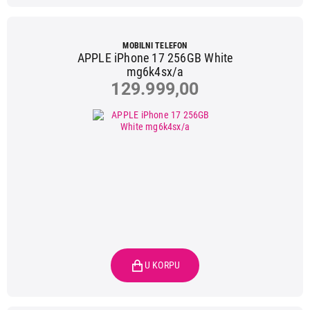
MOBILNI TELEFON
APPLE iPhone 17 256GB White
mg6k4sx/a
129.999,00