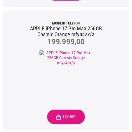
MOBILNI TELEFON
APPLE iPhone 17 Pro Max 256GB
Cosmic Orange mfyn4sx/a
199.999,00