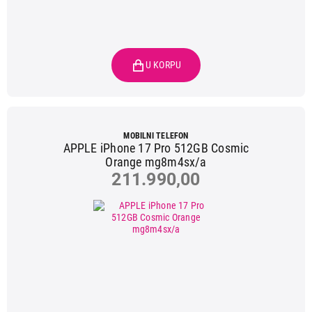
MOBILNI TELEFON
APPLE iPhone 17 Pro 512GB Cosmic
Orange mg8m4sx/a
211.990,00