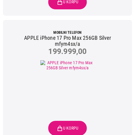
MOBILNI TELEFON
APPLE iPhone 17 Pro Max 256GB Silver
mfym4sx/a
199.999,00