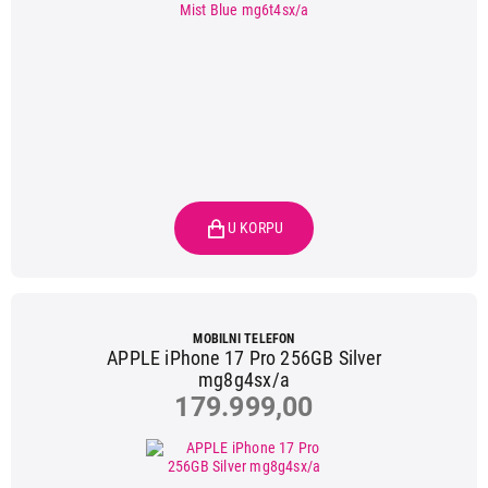
MOBILNI TELEFON
APPLE iPhone 17 Pro 256GB Silver
mg8g4sx/a
179.999,00