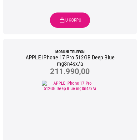
MOBILNI TELEFON
APPLE iPhone 17 Pro 512GB Deep Blue
mg8n4sx/a
211.990,00