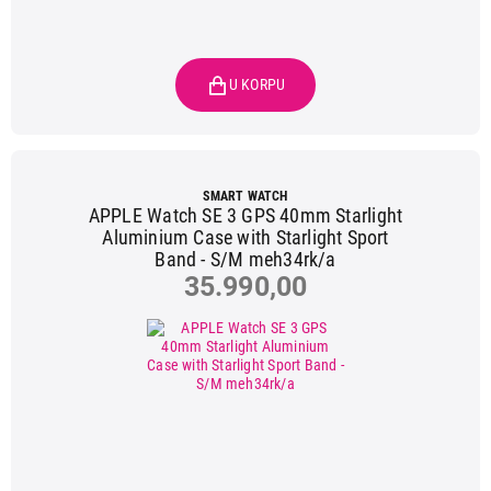
SMART WATCH
APPLE Watch SE 3 GPS 40mm Starlight
Aluminium Case with Starlight Sport
Band - S/M meh34rk/a
35.990,00