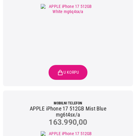
MOBILNI TELEFON
APPLE iPhone 17 512GB Mist Blue
mg6t4sx/a
163.990,00