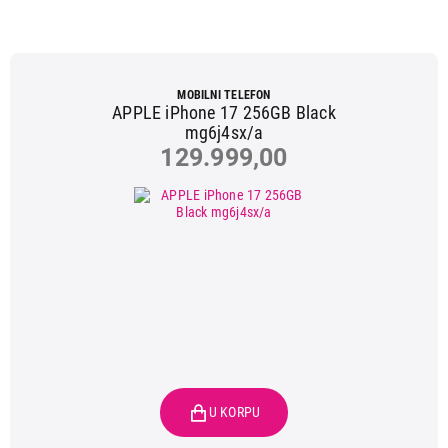
MOBILNI TELEFON
APPLE iPhone 17 256GB Black
mg6j4sx/a
129.999,00