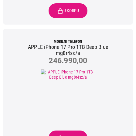
MOBILNI TELEFON
APPLE iPhone 17 Pro 1TB Deep Blue
mg8r4sx/a
246.990,00